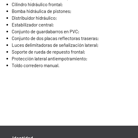
Cilindro hidráulico frontal;
Bomba hidráulica de pistones;
Distribuidor hidráulico;
Estabilizador central;
Conjunto de guardabarros en PVC;
Conjunto de dos placas reflectoras traseras;
Luces delimitadoras de señalización lateral;
Soporte de rueda de repuesto frontal;
Protección lateral antiempotramiento;
Toldo corredero manual.
Identidad