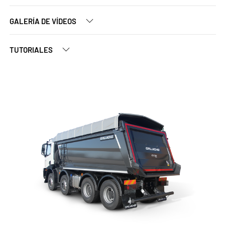
GALERÍA DE VÍDEOS
TUTORIALES