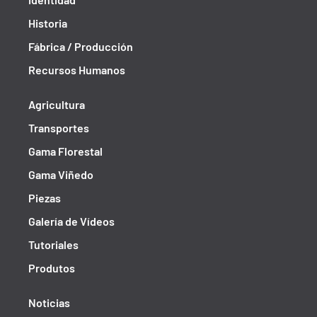
Historia
Fábrica / Producción
Recursos Humanos
Agricultura
Transportes
Gama Florestal
Gama Viñedo
Piezas
Galería de Vídeos
Tutoriales
Produtos
Noticias