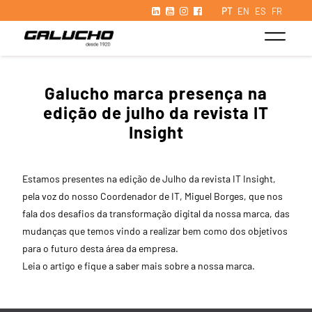
PT
EN
ES
FR
Galucho marca presença na
edição de julho da revista IT
Insight
Estamos presentes na edição de Julho da revista IT Insight,
pela voz do nosso Coordenador de IT, Miguel Borges, que nos
fala dos desafios da transformação digital da nossa marca, das
mudanças que temos vindo a realizar bem como dos objetivos
para o futuro desta área da empresa.
Leia o artigo e fique a saber mais sobre a nossa marca.