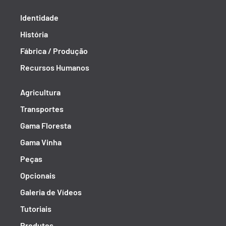
Identidade
História
Fábrica / Produção
Recursos Humanos
Agricultura
Transportes
Gama Floresta
Gama Vinha
Peças
Opcionais
Galeria de Vídeos
Tutoriais
Produtos