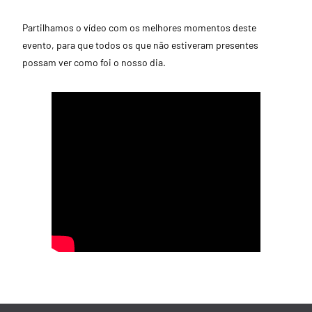
Partilhamos o vídeo com os melhores momentos deste
evento, para que todos os que não estiveram presentes
possam ver como foi o nosso dia.