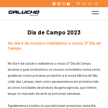
PT
EN
ES
FR
Dia de Campo 2023
No dia 4 de outubro realizámos o nosso 2º Dia de
Campo
No dia 4 de outubro realizámos o nosso 2º Dia de Campo
durante o qual conduzimos os nossos convidados numa visita
guiada ao nosso processo produtivo e à nossa fábrica de São
João das Lampas, bem como apresentámos em primeira mão
as cinco novidades de produto da gama agrícola, que iremos
lançar no mercado durante as próximas semanas.
Agradecemos a todos os que estiveram presentes neste dia.