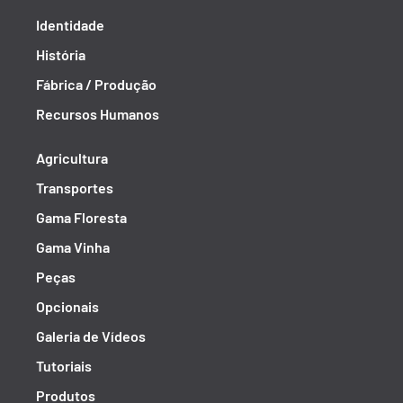
Identidade
História
Fábrica / Produção
Recursos Humanos
Agricultura
Transportes
Gama Floresta
Gama Vinha
Peças
Opcionais
Galeria de Vídeos
Tutoriais
Produtos