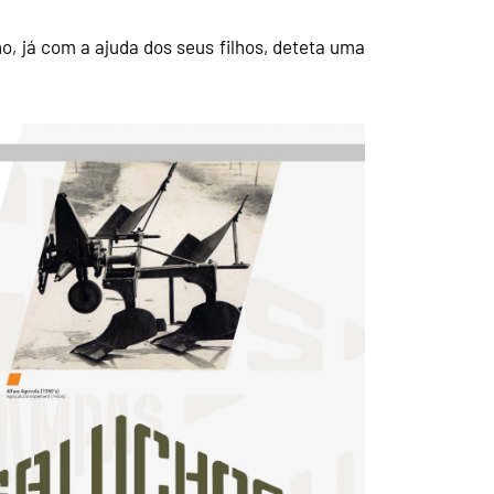
, já com a ajuda dos seus filhos, deteta uma