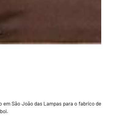
iro em São João das Lampas para o fabrico de
boi.