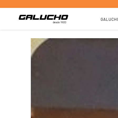
GALUCH