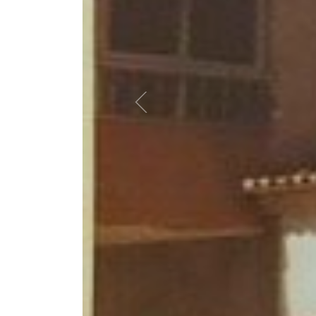
Previous