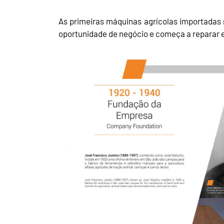
As primeiras máquinas agrícolas importadas 
oportunidade de negócio e começa a reparar e