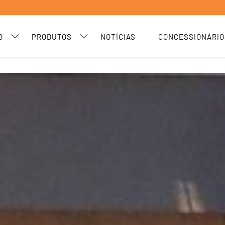
O
PRODUTOS
NOTÍCIAS
CONCESSIONÁRIO