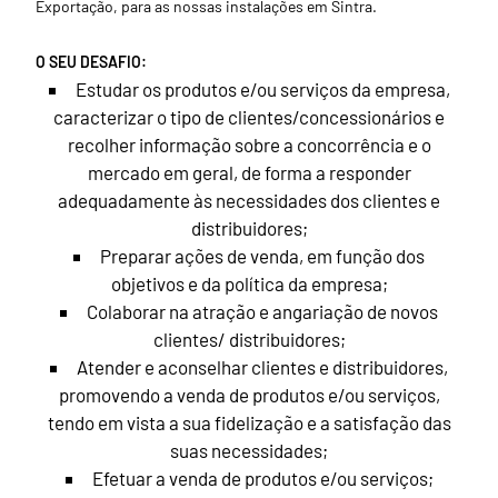
Exportação, para as nossas instalações em Sintra.
O SEU DESAFIO:
Estudar os produtos e/ou serviços da empresa,
caracterizar o tipo de clientes/concessionários e
recolher informação sobre a concorrência e o
mercado em geral, de forma a responder
adequadamente às necessidades dos clientes e
distribuidores;
Preparar ações de venda, em função dos
objetivos e da política da empresa;
Colaborar na atração e angariação de novos
clientes/ distribuidores;
Atender e aconselhar clientes e distribuidores,
promovendo a venda de produtos e/ou serviços,
tendo em vista a sua fidelização e a satisfação das
suas necessidades;
Efetuar a venda de produtos e/ou serviços;