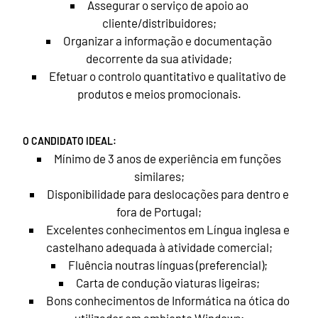
Assegurar o serviço de apoio ao
cliente/distribuidores;
Organizar a informação e documentação
decorrente da sua atividade;
Efetuar o controlo quantitativo e qualitativo de
produtos e meios promocionais.
O CANDIDATO IDEAL:
Mínimo de 3 anos de experiência em funções
similares;
Disponibilidade para deslocações para dentro e
fora de Portugal;
Excelentes conhecimentos em Língua inglesa e
castelhano adequada à atividade comercial;
Fluência noutras línguas (preferencial);
Carta de condução viaturas ligeiras;
Bons conhecimentos de Informática na ótica do