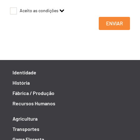
Aceito as condições
ENVIAR
Identidade
História
Fábrica / Produção
Recursos Humanos
Agricultura
Transportes
Gama Floresta