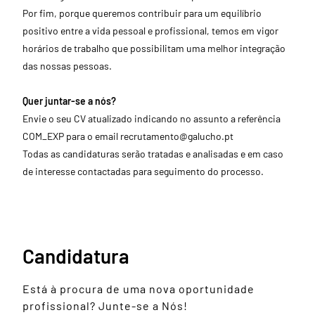
Por fim, porque queremos contribuir para um equilíbrio
positivo entre a vida pessoal e profissional, temos em vigor
horários de trabalho que possibilitam uma melhor integração
das nossas pessoas.
Quer juntar-se a nós?
Envie o seu CV atualizado indicando no assunto a referência
COM_EXP para o email
recrutamento@galucho.pt
Todas as candidaturas serão tratadas e analisadas e em caso
de interesse contactadas para seguimento do processo.
Candidatura
Está à procura de uma nova oportunidade
profissional? Junte-se a Nós!