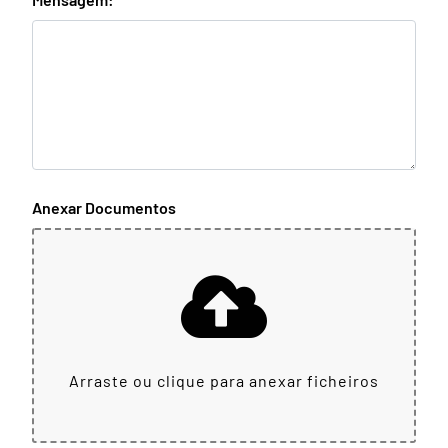
Anexar Documentos
Arraste ou clique para anexar ficheiros