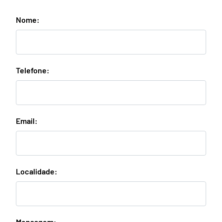
Nome:
Telefone:
Email:
Localidade:
Mensagem: