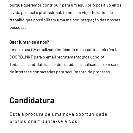
porque queremos contribuir para um equilíbrio positivo entre
a vida pessoal e profissional, temos em vigor horários de
trabalho que possibilitam uma melhor integração das nossas
pessoas.
Quer juntar-se a nós?
Envie o seu CV atualizado indicando no assunto a referência
COORD_MKT para o email
recrutamento@galucho.pt
Todas as candidaturas serão tratadas e analisadas e em caso
de interesse contactadas para seguimento do processo.
Candidatura
Está à procura de uma nova oportunidade
profissional? Junte-se a Nós!