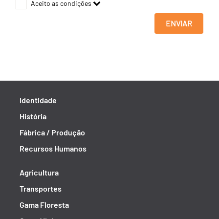
Aceito as condições
ENVIAR
Identidade
História
Fábrica / Produção
Recursos Humanos
Agricultura
Transportes
Gama Floresta