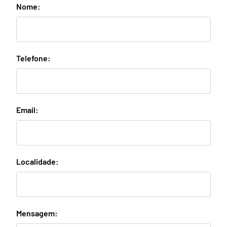
Nome:
Telefone:
Email:
Localidade:
Mensagem: