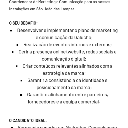
Coordenador de Marketing e Comunicação para as nossas
instalações em São João das Lampas.
O SEU DESAFIO:
Desenvolver e implementar o plano de marketing
e comunicação da Galucho;
Realização de eventos internos e externos;
Gerir a presença online (website, redes sociais e
comunicação digital);
Criar conteúdos relevantes alinhados com a
estratégia da marca;
Garantir a consistência da identidade e
posicionamento da marca;
Garantir o alinhamento entre parceiros,
fornecedores e a equipa comercial.
O CANDIDATO IDEAL:
Formação superior em Marketing, Comunicação