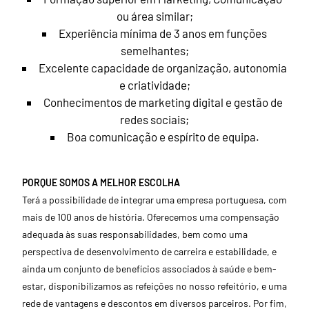
ou área similar;
Experiência mínima de 3 anos em funções
semelhantes;
Excelente capacidade de organização, autonomia
e criatividade;
Conhecimentos de marketing digital e gestão de
redes sociais;
Boa comunicação e espírito de equipa.
PORQUE SOMOS A MELHOR ESCOLHA
Terá a possibilidade de integrar uma empresa portuguesa, com
mais de 100 anos de história. Oferecemos uma compensação
adequada às suas responsabilidades, bem como uma
perspectiva de desenvolvimento de carreira e estabilidade, e
ainda um conjunto de benefícios associados à saúde e bem-
estar, disponibilizamos as refeições no nosso refeitório, e uma
rede de vantagens e descontos em diversos parceiros. Por fim,