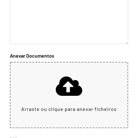
Anexar Documentos
Arraste ou clique para anexar ficheiros