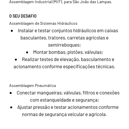
Assemblagem Industrial (M/F), para São João das Lampas.
O SEU DESAFIO
Assemblagem de Sistemas Hidráulicos
Instalar e testar conjuntos hidráulicos em caixas
basculantes, tratores, carretas agrícolas e
semirreboques;
Montar bombas, pistões, válvulas;
Realizar testes de elevação, basculamento e
acionamento conforme especificações técnicas.
Assemblagem Pneumática
Conectar mangueiras, válvulas, filtros e conexões
com estanqueidade e segurança;
Ajustar pressão e testar acionamentos conforme
normas de segurança veicular e agrícola.