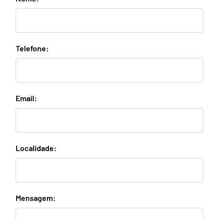
Telefone:
Email:
Localidade:
Mensagem: