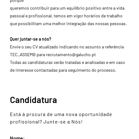
porque
queremos contribuir para um equilíbrio positivo entre a vida
pessoal e profissional, temos em vigor horários de trabalho
que possibilitam uma melhor integração das nossas pessoas.
Quer juntar-se a nós?
Envie o seu CV atualizado indicando no assunto a referência
TEC_ASSEMB para
recrutamento@galucho.pt
Todas as candidaturas serão tratadas e analisadas e em caso
de interesse contactadas para seguimento do processo.
Candidatura
Está à procura de uma nova oportunidade
profissional? Junte-se a Nós!
Nome: