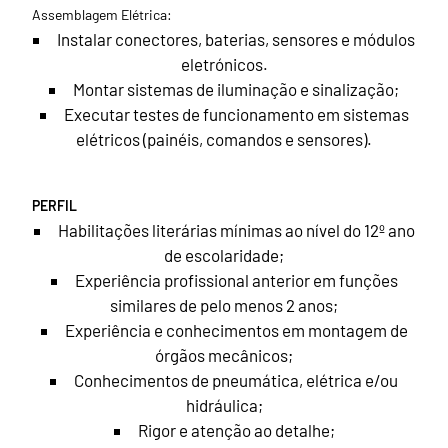
Assemblagem Elétrica:
Instalar conectores, baterias, sensores e módulos
eletrónicos.
Montar sistemas de iluminação e sinalização;
Executar testes de funcionamento em sistemas
elétricos (painéis, comandos e sensores).
PERFIL
Habilitações literárias mínimas ao nível do 12º ano
de escolaridade;
Experiência profissional anterior em funções
similares de pelo menos 2 anos;
Experiência e conhecimentos em montagem de
órgãos mecânicos;
Conhecimentos de pneumática, elétrica e/ou
hidráulica;
Rigor e atenção ao detalhe;