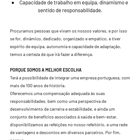
Capacidade de trabalho em equipa, dinamismo e
sentido de responsabilidade.
Procuramos pessoas que vivam os nossos valores, e por isso
se for, dinâmico, dedicado, organizado e empático, e tiver
espírito de equipa, autonomia e capacidade de adaptação,
temos a certeza de que irá fazer a diferença.
PORQUE SOMOS A MELHOR ESCOLHA
Terá a possibilidade de integrar uma empresa portuguesa, com
mais de 100 anos de história.
Oferecemos uma compensação adequada às suas
responsabilidades, bem como uma perspectiva de
desenvolvimento de carreira e estabilidade, e ainda um
conjunto de benefícios associados à saúde e bem-estar,
disponibilizamos as refeições no nosso refeitório, e uma rede
de vantagens e descontos em diversos parceiros. Por fim,