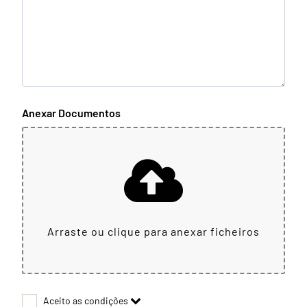
Anexar Documentos
Arraste ou clique para anexar ficheiros
Aceito as condições