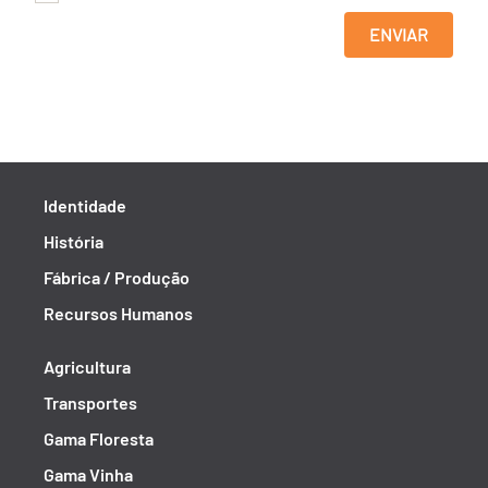
ENVIAR
Identidade
História
Fábrica / Produção
Recursos Humanos
Agricultura
Transportes
Gama Floresta
Gama Vinha