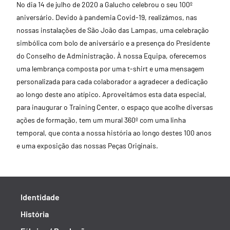
No dia 14 de julho de 2020 a Galucho celebrou o seu 100º
aniversário. Devido à pandemia Covid-19, realizámos, nas
nossas instalações de São João das Lampas, uma celebração
simbólica com bolo de aniversário e a presença do Presidente
do Conselho de Administração. À nossa Equipa, oferecemos
uma lembrança composta por uma t-shirt e uma mensagem
personalizada para cada colaborador a agradecer a dedicação
ao longo deste ano atípico. Aproveitámos esta data especial,
para inaugurar o Training Center, o espaço que acolhe diversas
ações de formação, tem um mural 360º com uma linha
temporal, que conta a nossa história ao longo destes 100 anos
e uma exposição das nossas Peças Originais.
Identidade
História