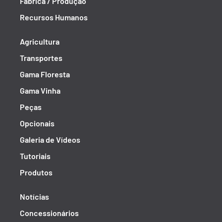
Fábrica / Produção
Recursos Humanos
Agricultura
Transportes
Gama Floresta
Gama Vinha
Peças
Opcionais
Galeria de Vídeos
Tutoriais
Produtos
Notícias
Concessionários