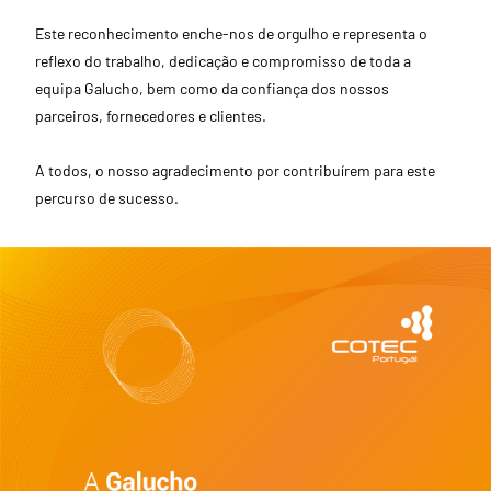
Este reconhecimento enche-nos de orgulho e representa o
reflexo do trabalho, dedicação e compromisso de toda a
equipa Galucho, bem como da confiança dos nossos
parceiros, fornecedores e clientes.
A todos, o nosso agradecimento por contribuírem para este
percurso de sucesso.