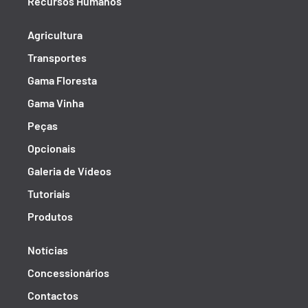
Recursos Humanos
Agricultura
Transportes
Gama Floresta
Gama Vinha
Peças
Opcionais
Galeria de Vídeos
Tutoriais
Produtos
Notícias
Concessionários
Contactos