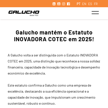
PT
EN
ES
FR
Galucho mantém o Estatuto
INOVADORA COTEC em 2025!
A Galucho volta a ser distinguida com o Estatuto INOVADORA
COTEC em 2025, uma distinção que reconhece a nossa solidez
financeira, capacidade de inovação tecnológica e desempenho
económico de excelência.
Este estatuto confirma a Galucho como uma empresa de
excelência, destacando a sua eficiência operacional e a
capacidade de inovação, que impulsionam um crescimento
sustentável, robusto e contínuo.