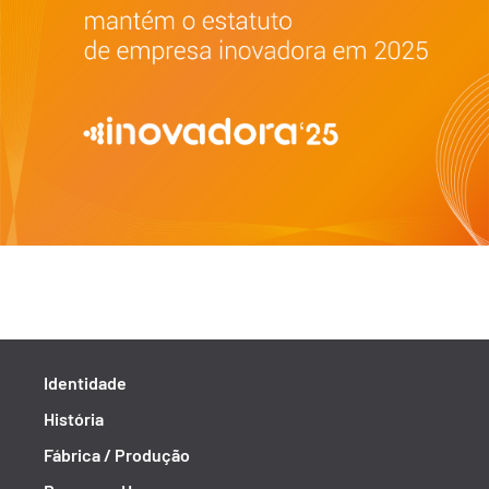
Identidade
História
Fábrica / Produção