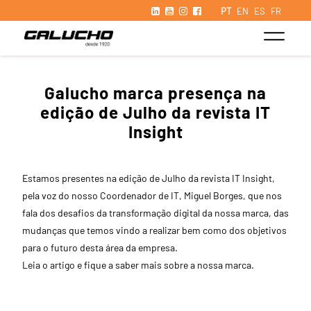
PT
EN
ES
FR
Galucho marca presença na
edição de Julho da revista IT
Insight
Estamos presentes na edição de Julho da revista IT Insight,
pela voz do nosso Coordenador de IT, Miguel Borges, que nos
fala dos desafios da transformação digital da nossa marca, das
mudanças que temos vindo a realizar bem como dos objetivos
para o futuro desta área da empresa.
Leia o artigo e fique a saber mais sobre a nossa marca.