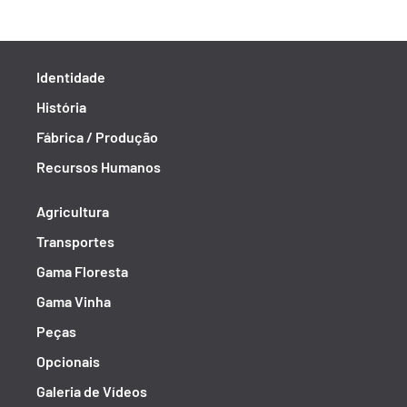
Identidade
História
Fábrica / Produção
Recursos Humanos
Agricultura
Transportes
Gama Floresta
Gama Vinha
Peças
Opcionais
Galeria de Vídeos