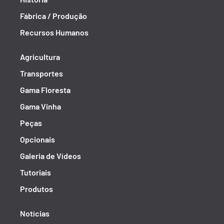
Fábrica / Produção
Recursos Humanos
Agricultura
Transportes
Gama Floresta
Gama Vinha
Peças
Opcionais
Galeria de Vídeos
Tutoriais
Produtos
Notícias