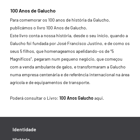
100 Anos de Galucho
Para comemorar os 100 anos de história da Galucho,
publicámos o livro 100 Anos de Galucho.
Este livro conta a nossa história, desde o seu início, quando a
Galucho foi fundada por José Francisco Justino, e de como os
seus 5 filhos, que homenageamos apelidando-os de “5
Magníficos”, pegaram num pequeno negócio, que começou
com a venda ambulante de galos, e transformaram a Galucho
numa empresa centenária e de referência internacional na área
agrícola e de equipamentos de transporte.
Poderá consultar o Livro:
100 Anos Galucho
aqui
.
Identidade
História