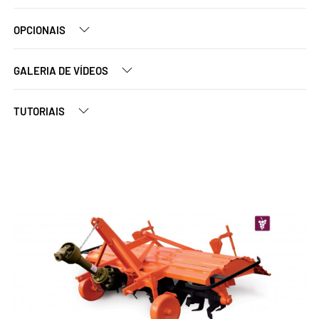
OPCIONAIS
GALERIA DE VÍDEOS
TUTORIAIS