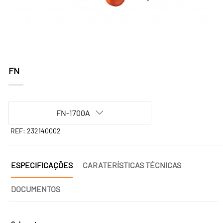
FN
FN-1700A
REF: 232140002
ESPECIFICAÇÕES
CARATERÍSTICAS TÉCNICAS
DOCUMENTOS