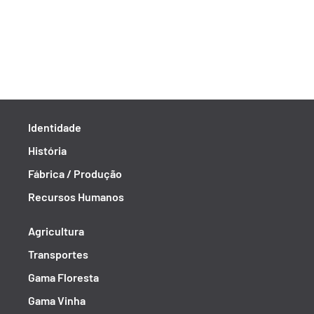
Identidade
História
Fábrica / Produção
Recursos Humanos
Agricultura
Transportes
Gama Floresta
Gama Vinha