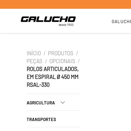
GALUCH
INÍCIO
/
PRODUTOS
/
PEÇAS
/
OPCIONAIS
/
ROLOS ARTICULADOS,
EM ESPIRAL Ø 450 MM
RSAL-330
AGRICULTURA
TRANSPORTES