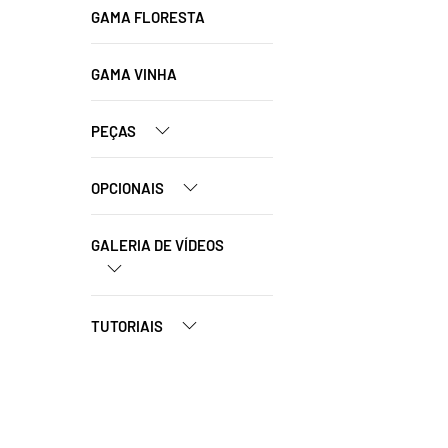
GAMA FLORESTA
GAMA VINHA
PEÇAS
OPCIONAIS
GALERIA DE VÍDEOS
TUTORIAIS