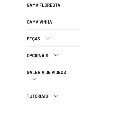
GAMA FLORESTA
GAMA VINHA
PEÇAS
OPCIONAIS
GALERIA DE VÍDEOS
TUTORIAIS