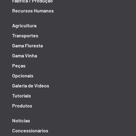
Fábrica / Produção
Recursos Humanos
Agricultura
Transportes
Gama Floresta
Gama Vinha
Peças
Opcionais
Galeria de Vídeos
Tutoriais
Produtos
Notícias
Concessionários