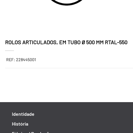
ROLOS ARTICULADOS, EM TUBO Ø 500 MM RTAL-550
REF: 228445001
Identidade
História