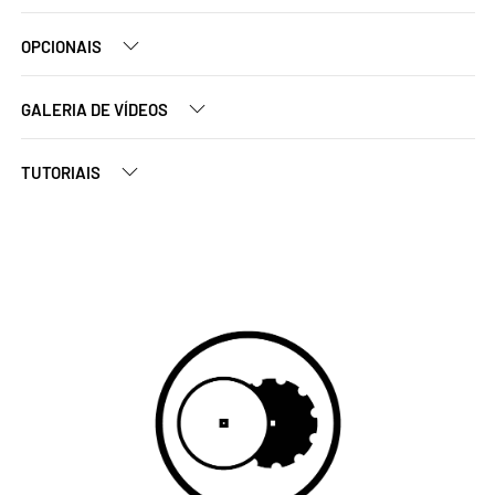
OPCIONAIS
GALERIA DE VÍDEOS
TUTORIAIS