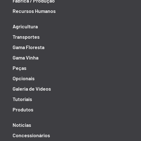
Fábrica / Produção
Recursos Humanos
Agricultura
Transportes
Gama Floresta
Gama Vinha
Peças
Opcionais
Galeria de Vídeos
Tutoriais
Produtos
Notícias
Concessionários