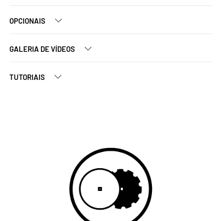
OPCIONAIS
GALERIA DE VÍDEOS
TUTORIAIS