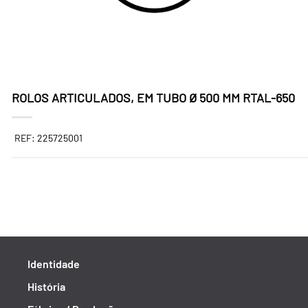
ROLOS ARTICULADOS, EM TUBO Ø 500 MM RTAL-650
REF: 225725001
Identidade
História