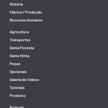
História
Fábrica / Produção
Recursos Humanos
Agricultura
Transportes
Gama Floresta
Gama Vinha
Peças
Opcionais
Galeria de Vídeos
Tutoriais
Produtos
Notícias