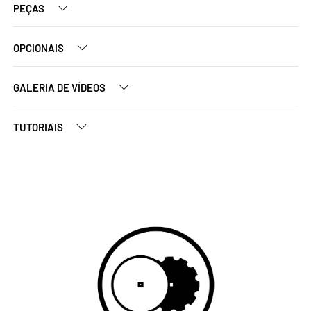
PEÇAS
OPCIONAIS
GALERIA DE VÍDEOS
TUTORIAIS