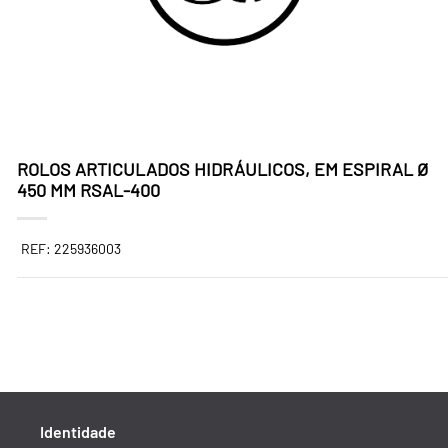
ROLOS ARTICULADOS HIDRÁULICOS, EM ESPIRAL Ø
450 MM RSAL-400
REF: 225936003
Identidade