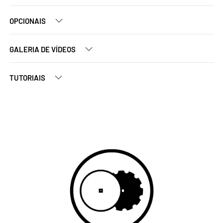
OPCIONAIS
GALERIA DE VÍDEOS
TUTORIAIS