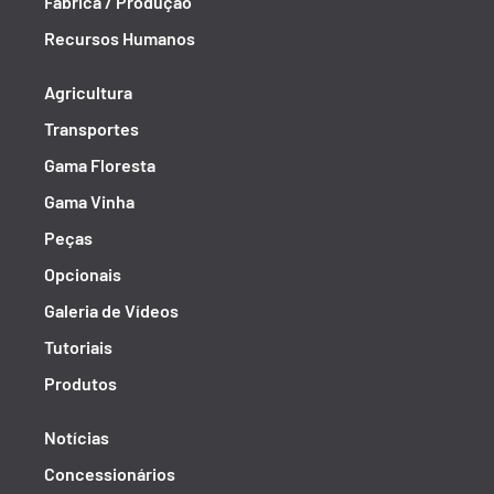
Fábrica / Produção
Recursos Humanos
Agricultura
Transportes
Gama Floresta
Gama Vinha
Peças
Opcionais
Galeria de Vídeos
Tutoriais
Produtos
Notícias
Concessionários