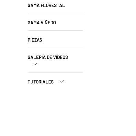
GAMA FLORESTAL
GAMA VIÑEDO
PIEZAS
GALERÍA DE VÍDEOS
TUTORIALES