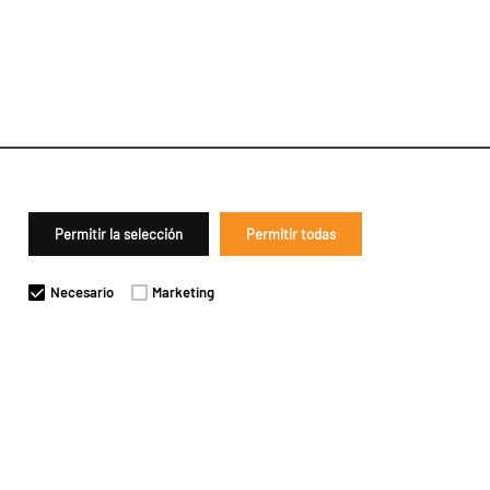
Permitir la selección
Permitir todas
Necesario
Marketing