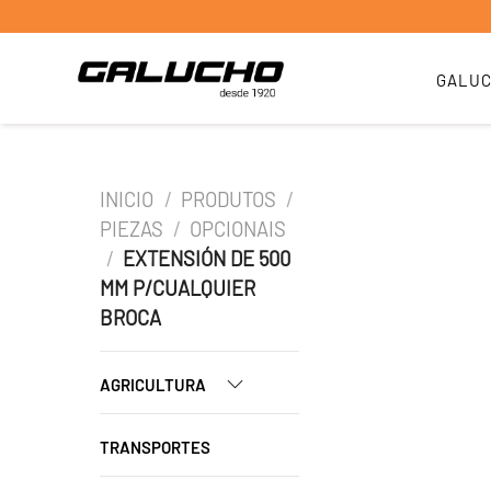
GALU
INICIO
/
PRODUTOS
/
PIEZAS
/
OPCIONAIS
/
EXTENSIÓN DE 500
MM P/CUALQUIER
BROCA
AGRICULTURA
TRANSPORTES