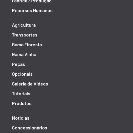
Fábrica / Produção
Recursos Humanos
Agricultura
Transportes
Gama Floresta
Gama Vinha
Peças
Opcionais
Galeria de Vídeos
Tutoriais
Produtos
Notícias
Concessionários