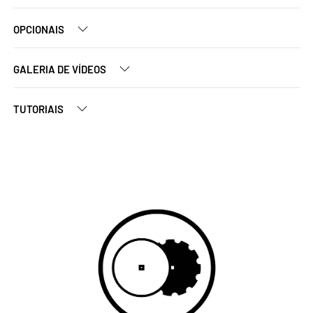
OPCIONAIS
GALERIA DE VÍDEOS
TUTORIAIS