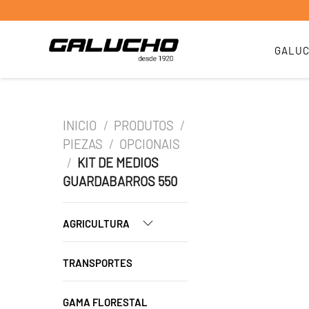
GALU
INICIO
/
PRODUTOS
/
PIEZAS
/
OPCIONAIS
/
KIT DE MEDIOS
GUARDABARROS 550
AGRICULTURA
TRANSPORTES
GAMA FLORESTAL