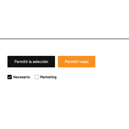
Permitir la selección
Permitir todas
Necesario
Marketing