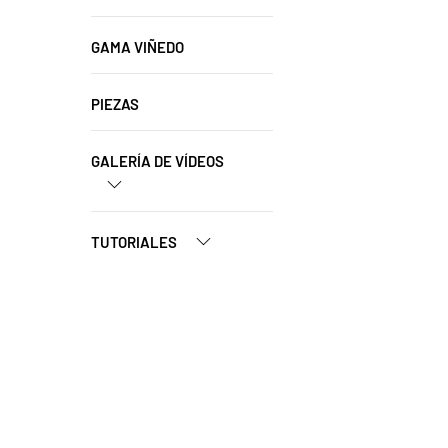
GAMA VIÑEDO
PIEZAS
GALERÍA DE VÍDEOS
TUTORIALES