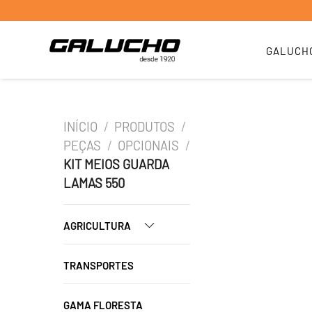
GALUCH
INÍCIO
/
PRODUTOS
/
PEÇAS
/
OPCIONAIS
/
KIT MEIOS GUARDA
LAMAS 550
AGRICULTURA
TRANSPORTES
GAMA FLORESTA