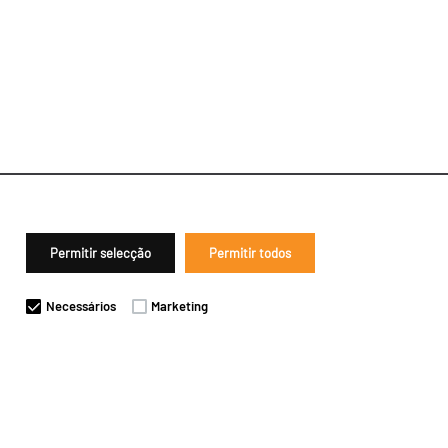
Permitir selecção
Permitir todos
Necessários
Marketing