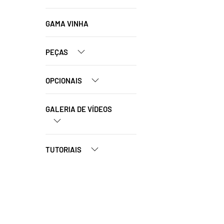
GAMA VINHA
PEÇAS
OPCIONAIS
GALERIA DE VÍDEOS
TUTORIAIS