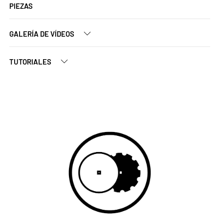
PIEZAS
GALERÍA DE VÍDEOS
TUTORIALES