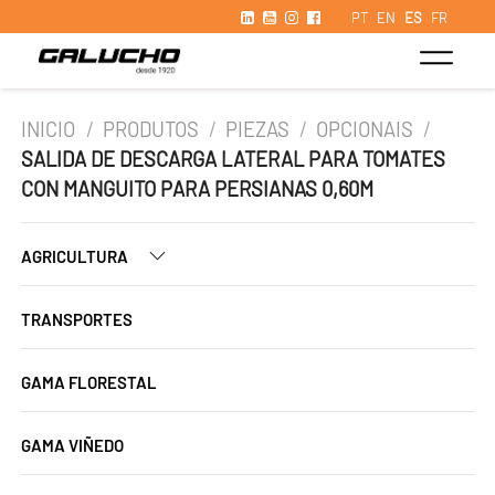
PT
EN
ES
FR
INICIO
/
PRODUTOS
/
PIEZAS
/
OPCIONAIS
/
SALIDA DE DESCARGA LATERAL PARA TOMATES
CON MANGUITO PARA PERSIANAS 0,60M
AGRICULTURA
TRANSPORTES
GAMA FLORESTAL
GAMA VIÑEDO