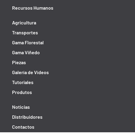
Recursos Humanos
Agricultura
Transportes
Gama Florestal
Gama Viñedo
Piezas
Galería de Vídeos
Tutoriales
Produtos
Noticias
Distribuidores
Contactos