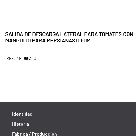
SALIDA DE DESCARGA LATERAL PARA TOMATES CON
MANGUITO PARA PERSIANAS 0,60M
REF: 314066300
Identidad
Historia
Fábrica / Producción