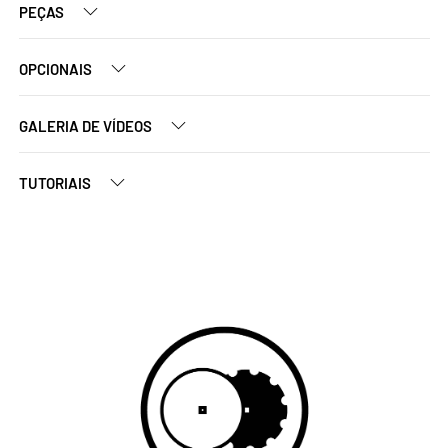
PEÇAS
OPCIONAIS
GALERIA DE VÍDEOS
TUTORIAIS