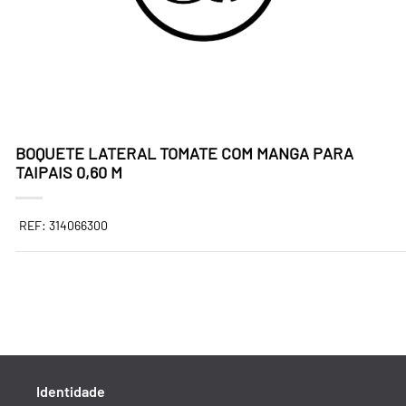
BOQUETE LATERAL TOMATE COM MANGA PARA
TAIPAIS 0,60 M
REF: 314066300
Identidade