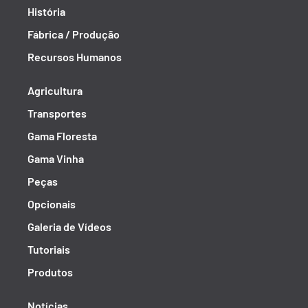
História
Fábrica / Produção
Recursos Humanos
Agricultura
Transportes
Gama Floresta
Gama Vinha
Peças
Opcionais
Galeria de Vídeos
Tutoriais
Produtos
Notícias