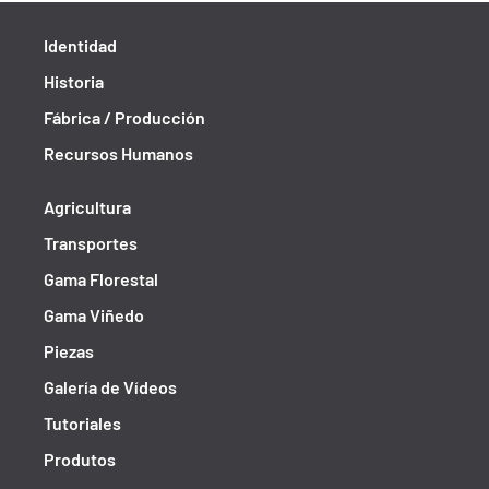
Identidad
Historia
Fábrica / Producción
Recursos Humanos
Agricultura
Transportes
Gama Florestal
Gama Viñedo
Piezas
Galería de Vídeos
Tutoriales
Produtos