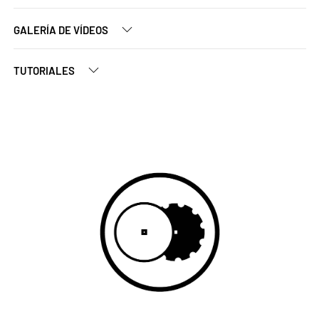
GALERÍA DE VÍDEOS
TUTORIALES