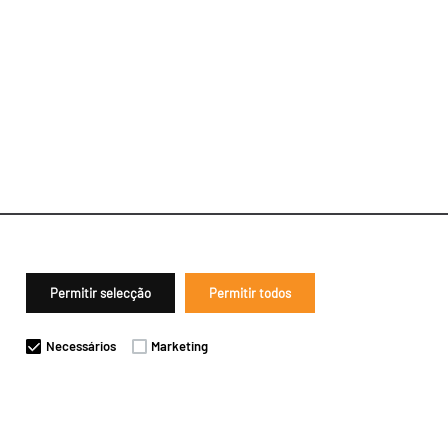
Permitir selecção
Permitir todos
Necessários
Marketing