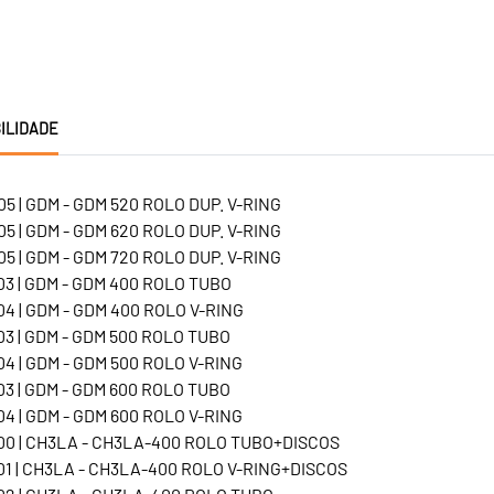
ILIDADE
5 | GDM - GDM 520 ROLO DUP. V-RING
5 | GDM - GDM 620 ROLO DUP. V-RING
5 | GDM - GDM 720 ROLO DUP. V-RING
3 | GDM - GDM 400 ROLO TUBO
4 | GDM - GDM 400 ROLO V-RING
3 | GDM - GDM 500 ROLO TUBO
4 | GDM - GDM 500 ROLO V-RING
3 | GDM - GDM 600 ROLO TUBO
4 | GDM - GDM 600 ROLO V-RING
0 | CH3LA - CH3LA-400 ROLO TUBO+DISCOS
1 | CH3LA - CH3LA-400 ROLO V-RING+DISCOS