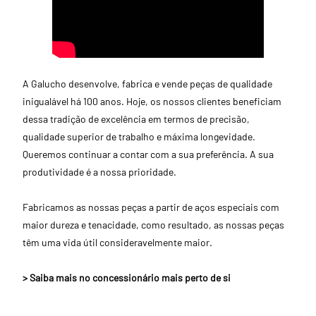
A Galucho desenvolve, fabrica e vende peças de qualidade
inigualável há 100 anos. Hoje, os nossos clientes beneficiam
dessa tradição de excelência em termos de precisão,
qualidade superior de trabalho e máxima longevidade.
Queremos continuar a contar com a sua preferência. A sua
produtividade é a nossa prioridade.
Fabricamos as nossas peças a partir de aços especiais com
maior dureza e tenacidade, como resultado, as nossas peças
têm uma vida útil consideravelmente maior.
> Saiba mais no concessionário mais perto de si