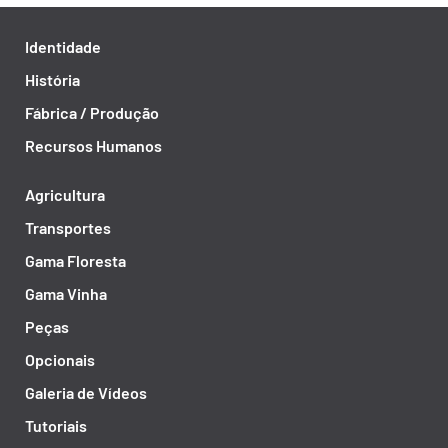
Identidade
História
Fábrica / Produção
Recursos Humanos
Agricultura
Transportes
Gama Floresta
Gama Vinha
Peças
Opcionais
Galeria de Vídeos
Tutoriais