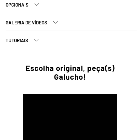
OPCIONAIS
GALERIA DE VÍDEOS
TUTORIAIS
Escolha original, peça(s)
Galucho!