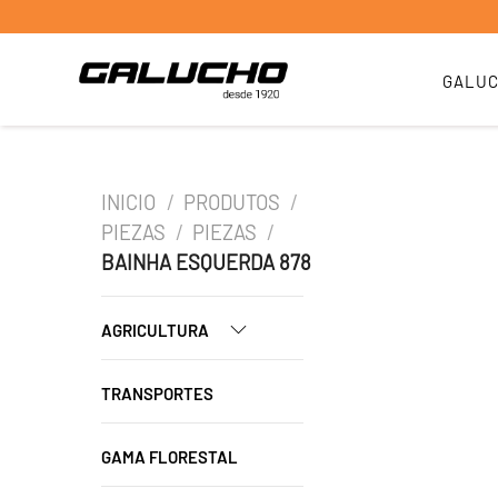
GALU
INICIO
/
PRODUTOS
/
PIEZAS
/
PIEZAS
/
BAINHA ESQUERDA 878
AGRICULTURA
TRANSPORTES
GAMA FLORESTAL