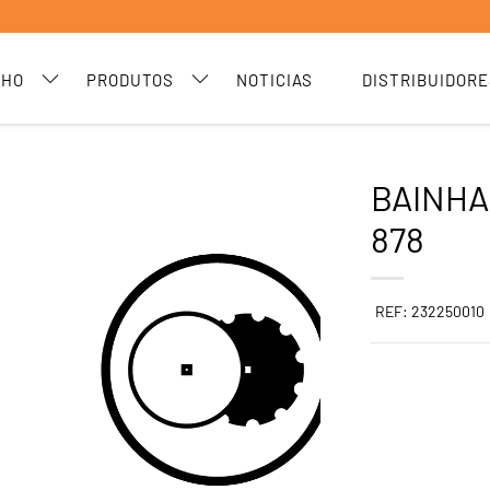
CHO
PRODUTOS
NOTICIAS
DISTRIBUIDORE
BAINHA
878
REF: 232250010