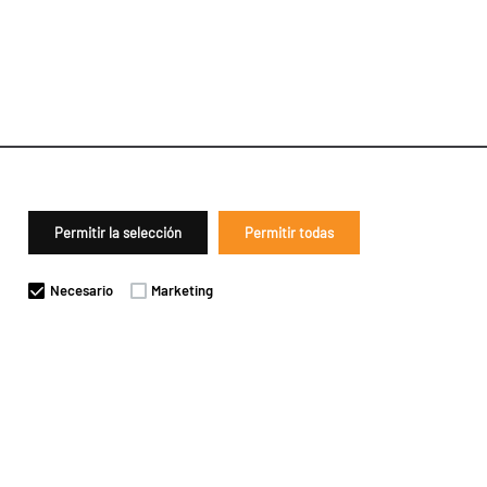
Permitir la selección
Permitir todas
Necesario
Marketing