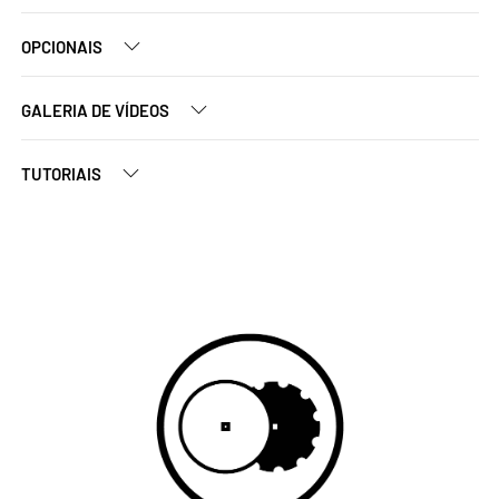
OPCIONAIS
GALERIA DE VÍDEOS
TUTORIAIS