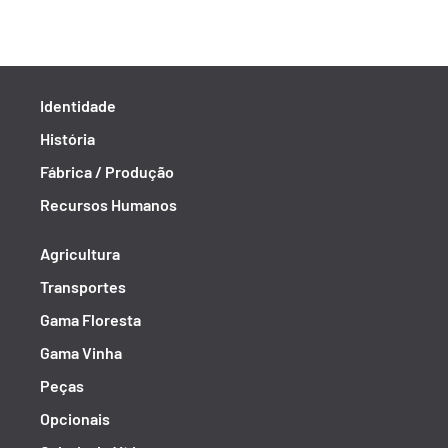
Identidade
História
Fábrica / Produção
Recursos Humanos
Agricultura
Transportes
Gama Floresta
Gama Vinha
Peças
Opcionais