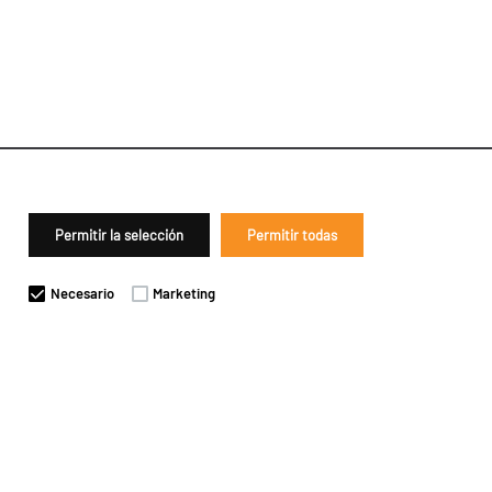
Permitir la selección
Permitir todas
Necesario
Marketing