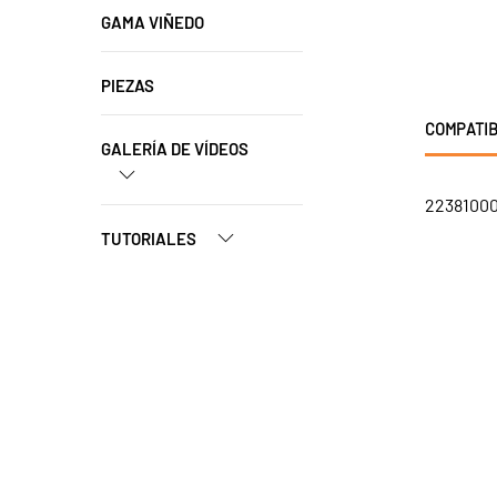
GAMA VIÑEDO
PIEZAS
COMPATIB
GALERÍA DE VÍDEOS
223810001
TUTORIALES