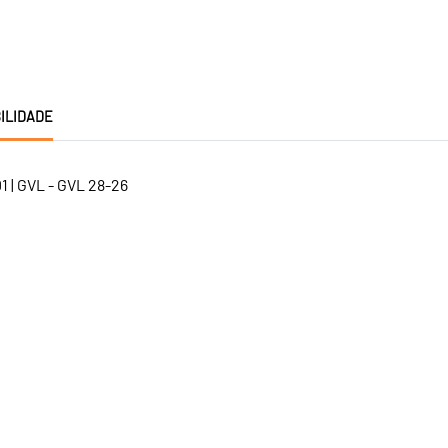
ILIDADE
 | GVL - GVL 28-26