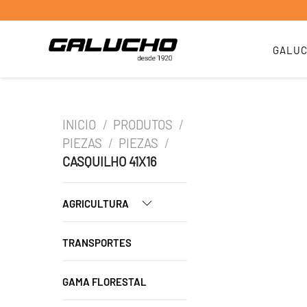
GALU
INICIO
/
PRODUTOS
/
PIEZAS
/
PIEZAS
/
CASQUILHO 41X16
AGRICULTURA
TRANSPORTES
GAMA FLORESTAL