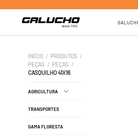
GALUCH
INÍCIO
/
PRODUTOS
/
PEÇAS
/
PEÇAS
/
CASQUILHO 41X16
AGRICULTURA
TRANSPORTES
GAMA FLORESTA