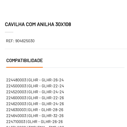
CAVILHA COM ANILHA 30X108
REF: 904625030
COMPATIBILIDADE
224480003 | GLHR - GLHR-26-24
224500003 | GLHR - GLHR-22-24
224520003 | GLHR - GLHR-24-24
224600003 | GLHR - GLHR-22-26
224620003 | GLHR - GLHR-24-26
224630003 | GLHR - GLHR-28-26
224640003 | GLHR - GLHR-32-26
224710003 | GLHR - GLHR-26-26