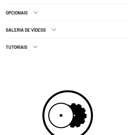
OPCIONAIS
GALERIA DE VÍDEOS
TUTORIAIS