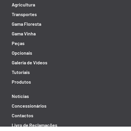
Agricultura
Transportes
Gama Floresta
Gama Vinha
Peças
Opcionais
Galeria de Vídeos
Tutoriais
Produtos
Notícias
Concessionários
Contactos
Livro de Reclamações