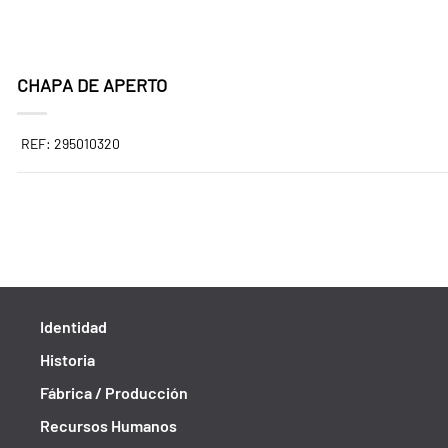
CHAPA DE APERTO
REF: 295010320
Identidad
Historia
Fábrica / Producción
Recursos Humanos