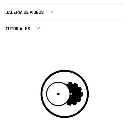
GALERÍA DE VÍDEOS
TUTORIALES