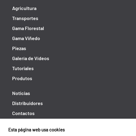
Agricultura
Transportes
Gama Florestal
Gama Viñedo
Piezas
Galería de Vídeos
Tutoriales
Produtos
Noticias
Distribuidores
Contactos
Libro de reclamaciones
Esta página web usa cookies
Shipping returns