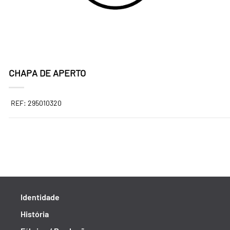
CHAPA DE APERTO
REF: 295010320
Identidade
História