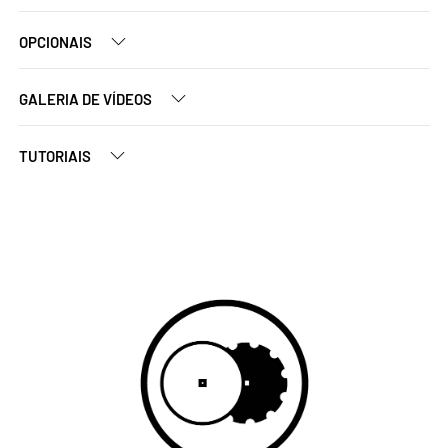
OPCIONAIS
GALERIA DE VÍDEOS
TUTORIAIS