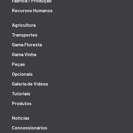
Fábrica / Produção
Recursos Humanos
Agricultura
Transportes
Gama Floresta
Gama Vinha
Peças
Opcionais
Galeria de Vídeos
Tutoriais
Produtos
Notícias
Concessionários