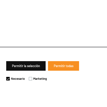
Permitir la selección
Permitir todas
Necesario
Marketing