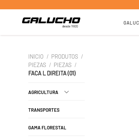
GALU
INICIO
/
PRODUTOS
/
PIEZAS
/
PIEZAS
/
FACA L DIREITA (01)
AGRICULTURA
TRANSPORTES
GAMA FLORESTAL