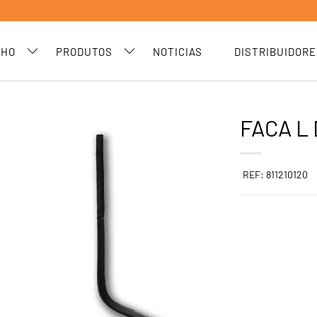
CHO
PRODUTOS
NOTICIAS
DISTRIBUIDORE
FACA L 
REF: 811210120