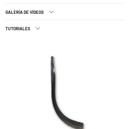
GALERÍA DE VÍDEOS
TUTORIALES