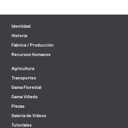
Identidad
Historia
Fábrica / Producción
Recursos Humanos
Agricultura
Transportes
Gama Florestal
Gama Viñedo
Piezas
Galería de Vídeos
Tutoriales