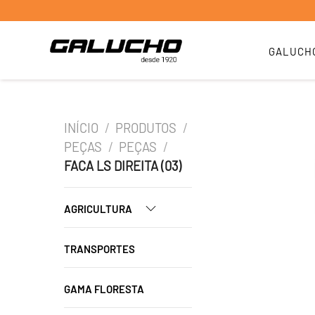
GALUCH
INÍCIO
/
PRODUTOS
/
PEÇAS
/
PEÇAS
/
FACA LS DIREITA (03)
AGRICULTURA
TRANSPORTES
GAMA FLORESTA