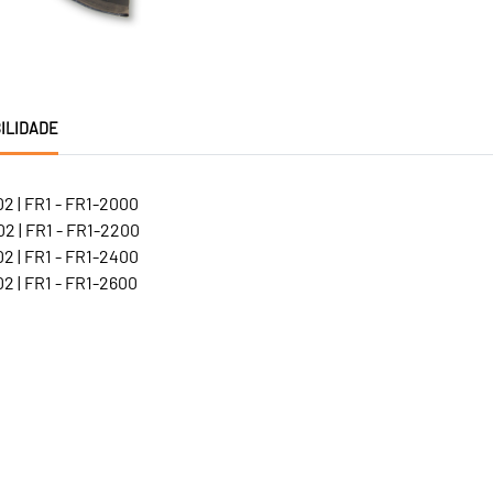
ILIDADE
2 | FR1 - FR1-2000
2 | FR1 - FR1-2200
2 | FR1 - FR1-2400
2 | FR1 - FR1-2600