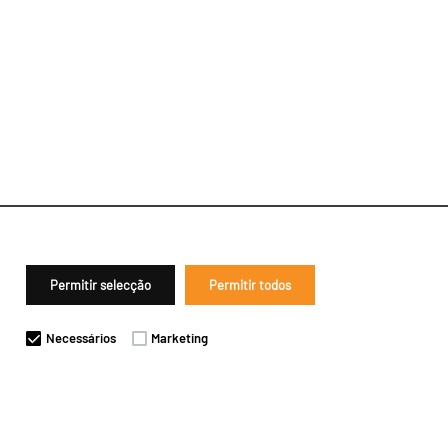
Permitir selecção
Permitir todos
Necessários
Marketing