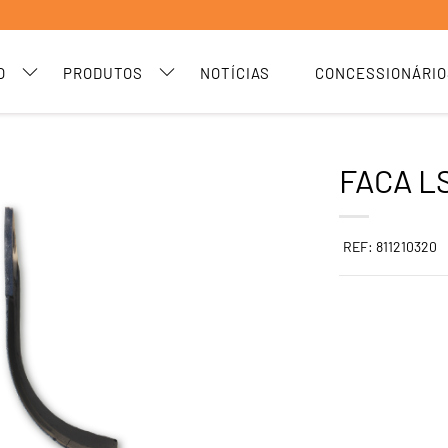
O
PRODUTOS
NOTÍCIAS
CONCESSIONÁRIO
FACA LS
REF: 811210320