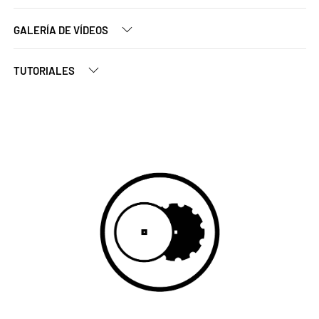
GALERÍA DE VÍDEOS
TUTORIALES