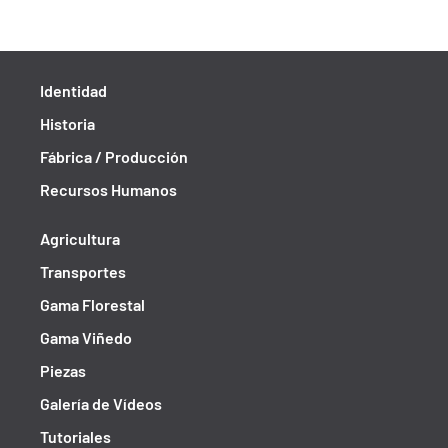
Identidad
Historia
Fábrica / Producción
Recursos Humanos
Agricultura
Transportes
Gama Florestal
Gama Viñedo
Piezas
Galería de Vídeos
Tutoriales