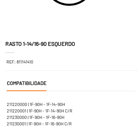
RASTO 1-14/16-90 ESQUERDO
REF: 811141410
COMPATIBILIDADE
211220000 | 1F-90H - 1F-14-90H
211220001 | 1F-90H - 1F-14-90H C/R
211230000 | 1F-90H - 1F-16-90H
211230001 | 1F-90H - 1F-16-90H C/R