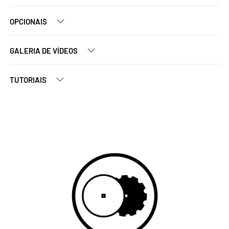
OPCIONAIS
GALERIA DE VÍDEOS
TUTORIAIS