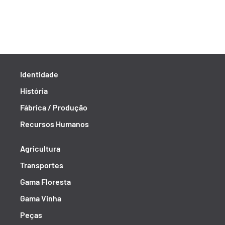
Identidade
História
Fábrica / Produção
Recursos Humanos
Agricultura
Transportes
Gama Floresta
Gama Vinha
Peças