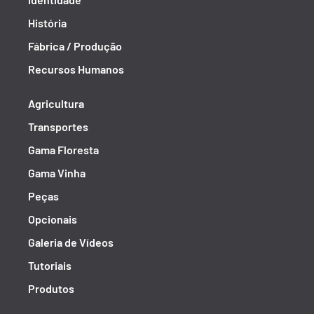
História
Fábrica / Produção
Recursos Humanos
Agricultura
Transportes
Gama Floresta
Gama Vinha
Peças
Opcionais
Galeria de Vídeos
Tutoriais
Produtos