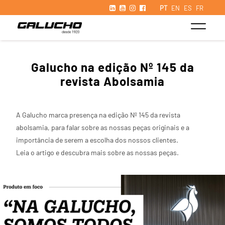
PT
EN
ES
FR
Galucho na edição Nº 145 da
revista Abolsamia
A Galucho marca presença na edição Nº 145 da revista
abolsamia, para falar sobre as nossas peças originais e a
importância de serem a escolha dos nossos clientes.
Leia o artigo e descubra mais sobre as nossas peças.