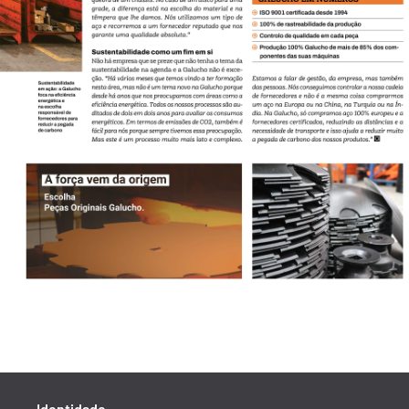
Identidade