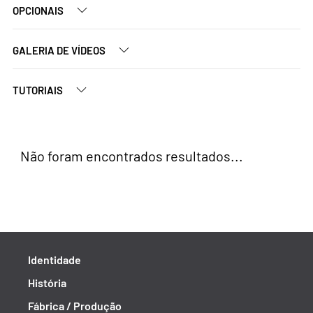
OPCIONAIS
GALERIA DE VÍDEOS
TUTORIAIS
Não foram encontrados resultados...
Identidade
História
Fábrica / Produção