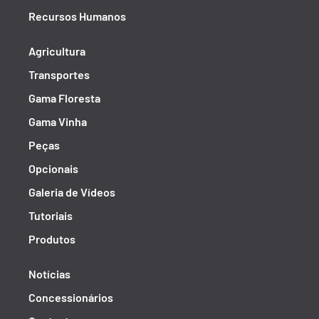
Recursos Humanos
Agricultura
Transportes
Gama Floresta
Gama Vinha
Peças
Opcionais
Galeria de Vídeos
Tutoriais
Produtos
Notícias
Concessionários