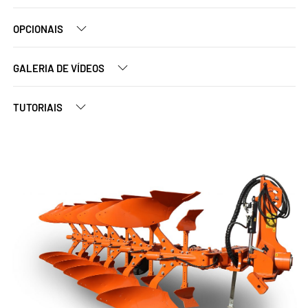
OPCIONAIS
GALERIA DE VÍDEOS
TUTORIAIS