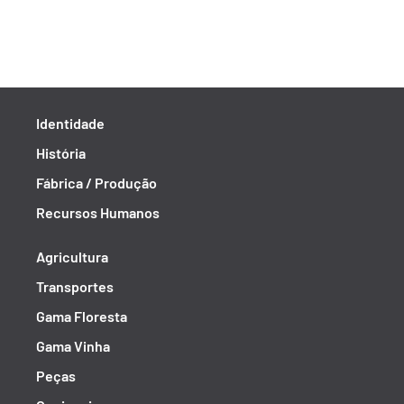
Identidade
História
Fábrica / Produção
Recursos Humanos
Agricultura
Transportes
Gama Floresta
Gama Vinha
Peças