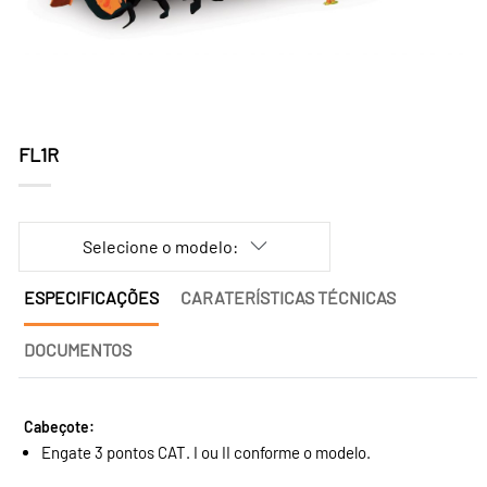
FL1R
Selecione o modelo:
ESPECIFICAÇÕES
CARATERÍSTICAS TÉCNICAS
DOCUMENTOS
Cabeçote:
Engate 3 pontos CAT. I ou II conforme o modelo.