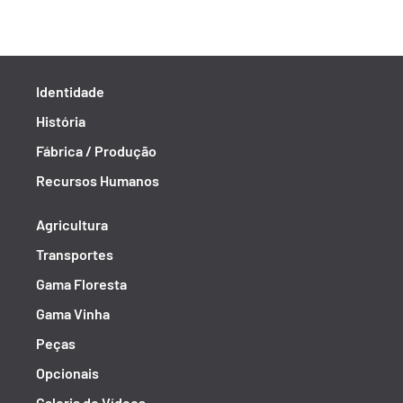
Identidade
História
Fábrica / Produção
Recursos Humanos
Agricultura
Transportes
Gama Floresta
Gama Vinha
Peças
Opcionais
Galeria de Vídeos