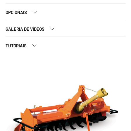
OPCIONAIS
GALERIA DE VÍDEOS
TUTORIAIS