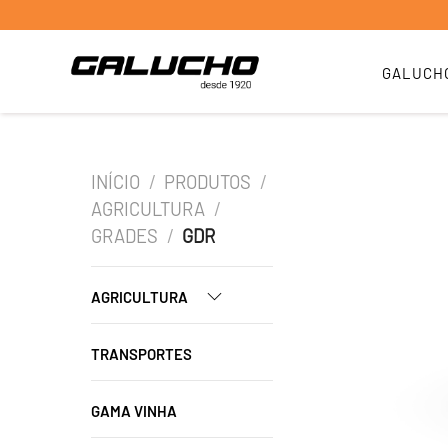
GALUCH
INÍCIO
/
PRODUTOS
/
AGRICULTURA
/
GRADES
/
GDR
AGRICULTURA
TRANSPORTES
GAMA VINHA