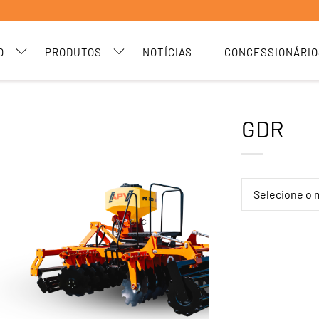
O
PRODUTOS
NOTÍCIAS
CONCESSIONÁRIO
GDR
Selecione o 