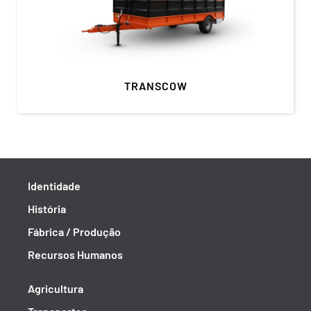
TRANSCOW
Identidade
História
Fábrica / Produção
Recursos Humanos
Agricultura