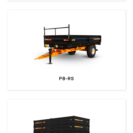
PB-RS