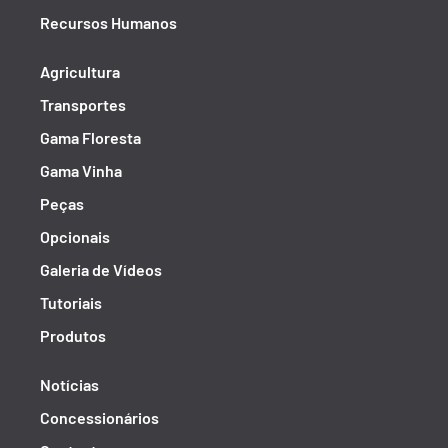
Recursos Humanos
Agricultura
Transportes
Gama Floresta
Gama Vinha
Peças
Opcionais
Galeria de Vídeos
Tutoriais
Produtos
Notícias
Concessionários