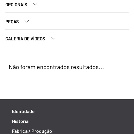
OPCIONAIS
PEÇAS
GALERIA DE VÍDEOS
Não foram encontrados resultados...
Identidade
História
Fábrica / Produção