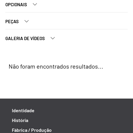
OPCIONAIS
PEÇAS
GALERIA DE VÍDEOS
Não foram encontrados resultados...
Identidade
História
Fábrica / Produção