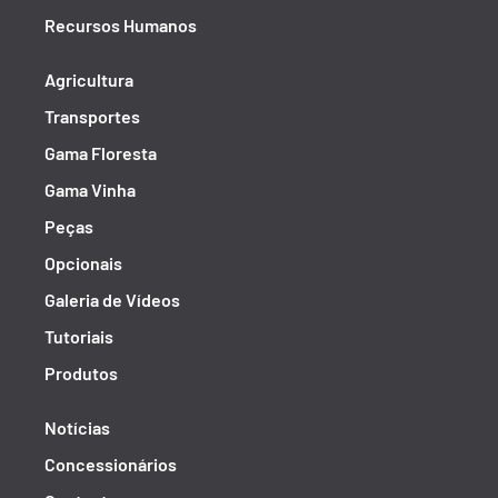
Recursos Humanos
Agricultura
Transportes
Gama Floresta
Gama Vinha
Peças
Opcionais
Galeria de Vídeos
Tutoriais
Produtos
Notícias
Concessionários