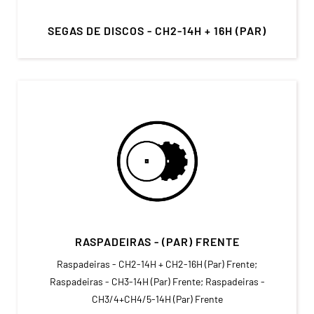
SEGAS DE DISCOS - CH2-14H + 16H (PAR)
RASPADEIRAS - (PAR) FRENTE
Raspadeiras - CH2-14H + CH2-16H (Par) Frente;
Raspadeiras - CH3-14H (Par) Frente; Raspadeiras -
CH3/4+CH4/5-14H (Par) Frente