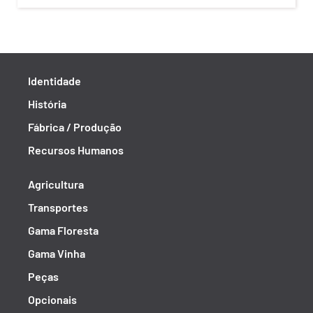
Identidade
História
Fábrica / Produção
Recursos Humanos
Agricultura
Transportes
Gama Floresta
Gama Vinha
Peças
Opcionais