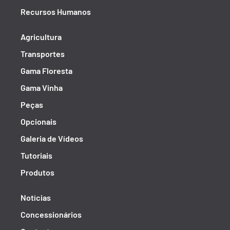
Recursos Humanos
Agricultura
Transportes
Gama Floresta
Gama Vinha
Peças
Opcionais
Galeria de Vídeos
Tutoriais
Produtos
Notícias
Concessionários