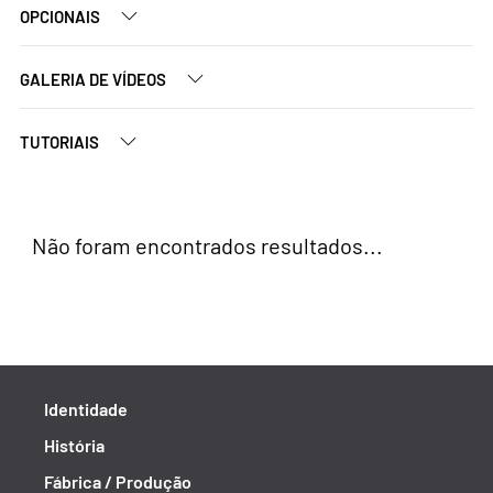
OPCIONAIS
GALERIA DE VÍDEOS
TUTORIAIS
Não foram encontrados resultados...
Identidade
História
Fábrica / Produção